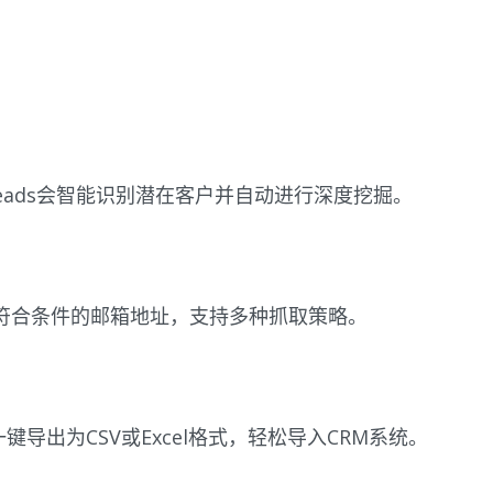
eads会智能识别潜在客户并自动进行深度挖掘。
符合条件的邮箱地址，支持多种抓取策略。
一键导出为CSV或Excel格式，轻松导入CRM系统。