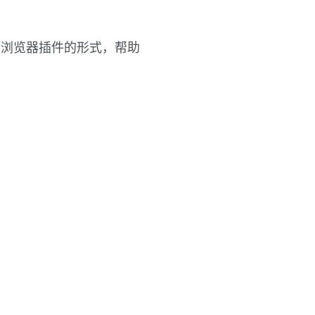
过浏览器插件的形式，帮助