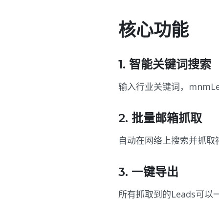
核心功能
1. 智能关键词搜索
输入行业关键词，mnmL
2. 批量邮箱抓取
自动在网络上搜索并抓取
3. 一键导出
所有抓取到的Leads可以