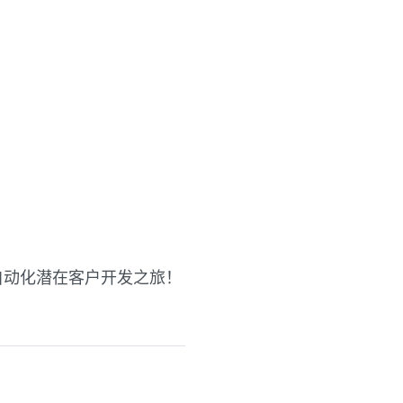
自动化潜在客户开发之旅！