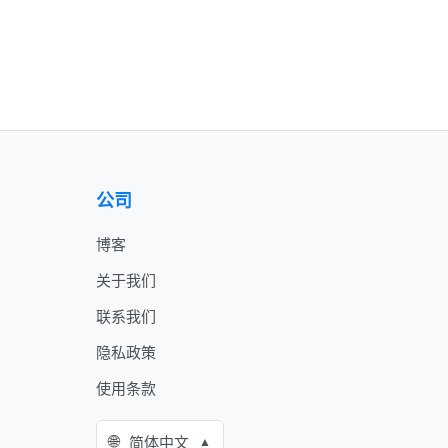
公司
博客
关于我们
联系我们
隐私政策
使用条款
🌐
简体中文
▲