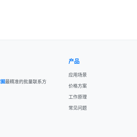
产品
应用场景
挖掘
最精准的批量联系方
价格方案
工作原理
常见问题