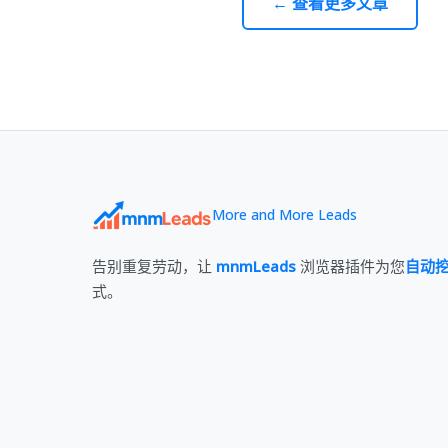
← 查看更多文章
More and More Leads
告别重复劳动，让
mnmLeads
浏览器插件为您
自动
式。