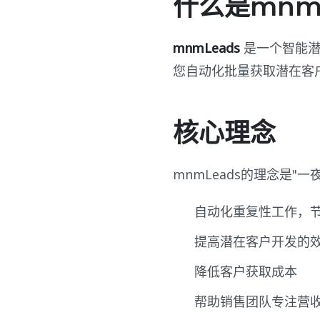
什么是mnmL
mnmLeads
是一个智能潜
您自动化批量获取潜在客
核心理念
mnmLeads的理念是
自动化重复性工作，
提高潜在客户开发的
降低客户获取成本
帮助销售团队专注营